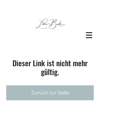
Dieser Link ist nicht mehr
gültig.
Zurück zur Seite